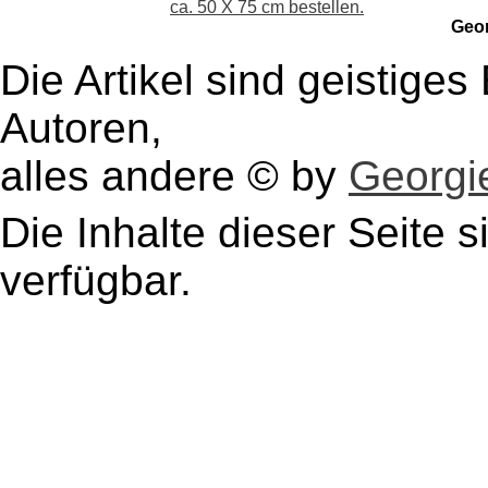
ca. 50 X 75 cm bestellen.
Geo
Die Artikel sind geistige
Autoren,
alles andere © by
Georgie
Die Inhalte dieser Seite s
verfügbar.