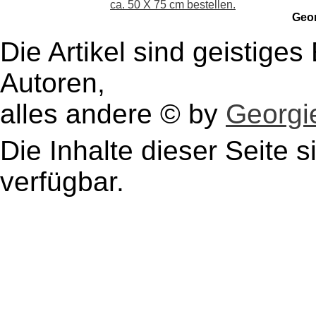
ca. 50 X 75 cm bestellen.
Geo
Die Artikel sind geistige
Autoren,
alles andere © by
Georgie
Die Inhalte dieser Seite s
verfügbar.