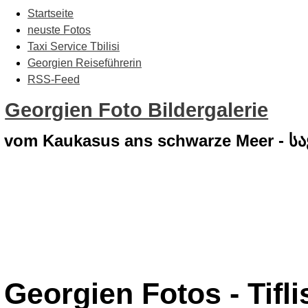
Startseite
neuste Fotos
Taxi Service Tbilisi
Georgien Reiseführerin
RSS-Feed
Georgien Foto Bildergalerie
vom Kaukasus ans schwarze Meer - 
Georgien Fotos - Tiflis 