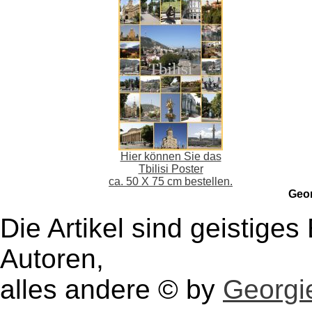
Hier können Sie das
Tbilisi Poster
ca. 50 X 75 cm bestellen.
Geo
Die Artikel sind geistige
Autoren,
alles andere © by
Georgie