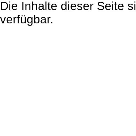
Die Inhalte dieser Seite s
verfügbar.