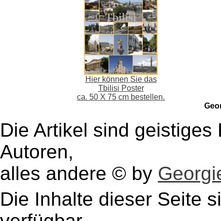
Hier können Sie das
Tbilisi Poster
ca. 50 X 75 cm bestellen.
Geo
Die Artikel sind geistige
Autoren,
alles andere © by
Georgie
Die Inhalte dieser Seite s
verfügbar.