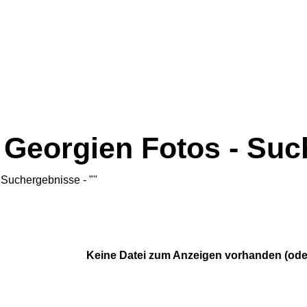
Georgien Fotos - Su
Suchergebnisse - ""
Keine Datei zum Anzeigen vorhanden (ode