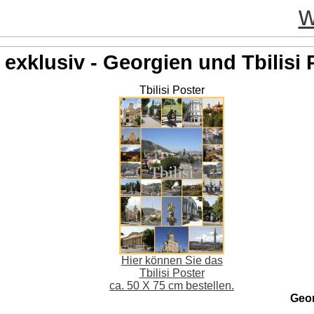
w
exklusiv - Georgien und Tbilisi 
Tbilisi Poster
Hier können Sie das
Tbilisi Poster
ca. 50 X 75 cm bestellen.
Geo