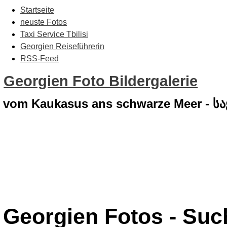
Startseite
neuste Fotos
Taxi Service Tbilisi
Georgien Reiseführerin
RSS-Feed
Georgien Foto Bildergalerie
vom Kaukasus ans schwarze Meer - 
Georgien Fotos - Su