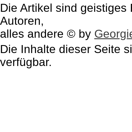
Die Artikel sind geistige
Autoren,
alles andere © by
Georgie
Die Inhalte dieser Seite s
verfügbar.