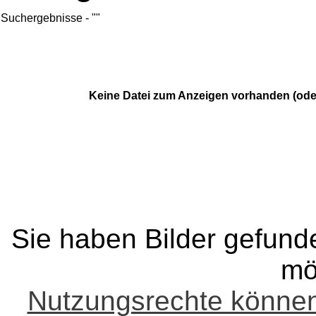
Suchergebnisse - ""
Keine Datei zum Anzeigen vorhanden (ode
Sie haben Bilder gefund
mö
Nutzungsrechte könne