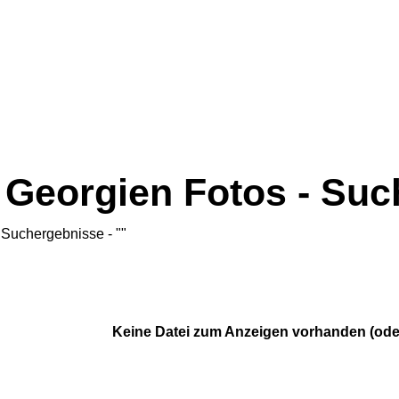
Georgien Fotos - Su
Suchergebnisse - ""
Keine Datei zum Anzeigen vorhanden (ode