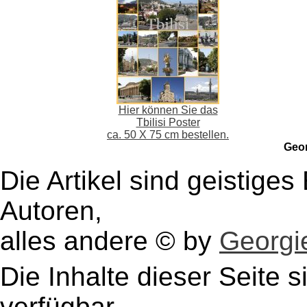
Hier können Sie das
Tbilisi Poster
ca. 50 X 75 cm bestellen.
Geo
Die Artikel sind geistige
Autoren,
alles andere © by
Georgie
Die Inhalte dieser Seite s
verfügbar.