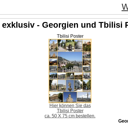
w
exklusiv - Georgien und Tbilisi 
Tbilisi Poster
Hier können Sie das
Tbilisi Poster
ca. 50 X 75 cm bestellen.
Geo