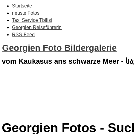
Startseite
neuste Fotos
Taxi Service Tbilisi
Georgien Reiseführerin
RSS-Feed
Georgien Foto Bildergalerie
vom Kaukasus ans schwarze Meer - 
Georgien Fotos - Su