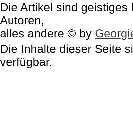
Die Artikel sind geistige
Autoren,
alles andere © by
Georgie
Die Inhalte dieser Seite s
verfügbar.