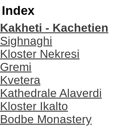
Index
Kakheti - Kachetien
Sighnaghi
Kloster Nekresi
Gremi
Kvetera
Kathedrale Alaverdi
Kloster Ikalto
Bodbe Monastery