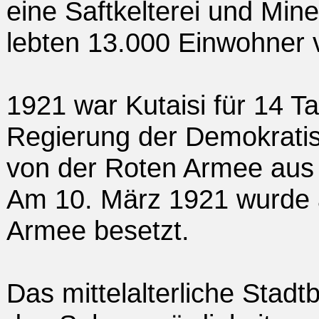
eine Saftkelterei und Min
lebten 13.000 Einwohner
1921 war Kutaisi für 14 T
Regierung der Demokratis
von der Roten Armee au
Am 10. März 1921 wurde a
Armee besetzt.
Das mittelalterliche Stadtb