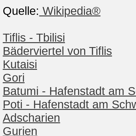
Quelle:
Wikipedia®
Tiflis - Tbilisi
Bäderviertel von Tiflis
Kutaisi
Gori
Batumi - Hafenstadt am 
Poti - Hafenstadt am Sc
Adscharien
Gurien