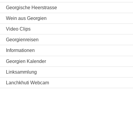
Georgische Heerstrasse
Wein aus Georgien
Video Clips
Georgienreisen
Informationen
Georgien Kalender
Linksammlung
Lanchkhuti Webcam