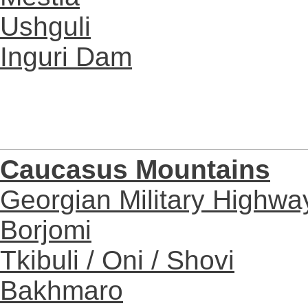
Ushguli
Inguri Dam
Caucasus Mountains
Georgian Military Highwa
Borjomi
Tkibuli / Oni / Shovi
Bakhmaro