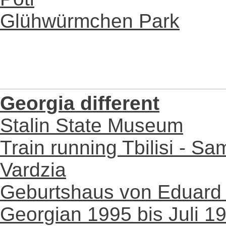
Glühwürmchen Park
Georgia different
Stalin State Museum
Train running Tbilisi - Sa
Vardzia
Geburtshaus von Eduard
Georgian 1995 bis Juli 1