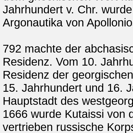
Jahrhundert v. Chr. wurd
Argonautika von Apolloni
792 machte der abchasisc
Residenz. Vom 10. Jahrhun
Residenz der georgischen
15. Jahrhundert und 16. J
Hauptstadt des westgeorg
1666 wurde Kutaissi von
vertrieben russische Korp