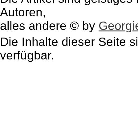
Autoren,
alles andere © by
Georgie
Die Inhalte dieser Seite s
verfügbar.