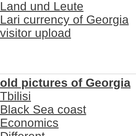
Land und Leute
Lari currency of Georgia
visitor upload
old pictures of Georgia
Tbilisi
Black Sea coast
Economics