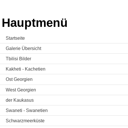
Hauptmenü
Startseite
Galerie Übersicht
Tbilisi Bilder
Kakheti - Kachetien
Ost Georgien
West Georgien
der Kaukasus
Swaneti - Swanetien
Schwarzmeerküste