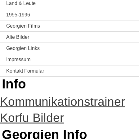
Land & Leute
1995-1996
Georgien Films
Alte Bilder
Georgien Links
Impressum
Kontakt Formular
Info
Kommunikationstrainer
Korfu Bilder
Georgien Info