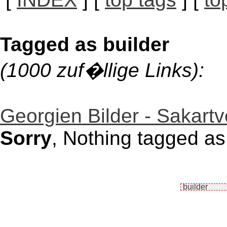
Tagged as builder
(1000 zuf�llige Links):
Georgien Bilder - Sakartv
Sorry
, Nothing tagged as 