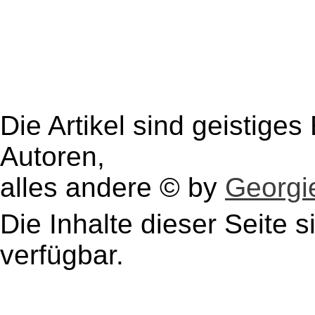
Die Artikel sind geistige
Autoren,
alles andere © by
Georgie
Die Inhalte dieser Seite s
verfügbar.