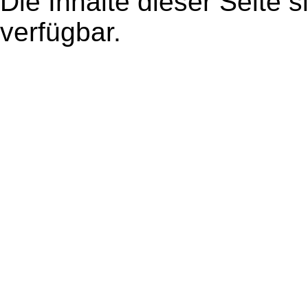
Die Inhalte dieser Seite s
verfügbar.