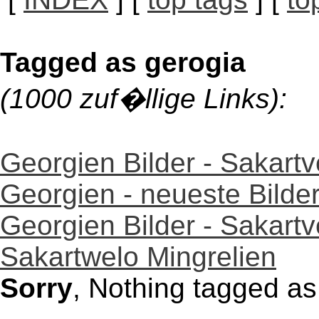
Tagged as gerogia
(1000 zuf�llige Links):
Georgien Bilder - Sakartv
Georgien - neueste Bild
Georgien Bilder - Sakartv
Sakartwelo Mingrelien
Sorry
, Nothing tagged as