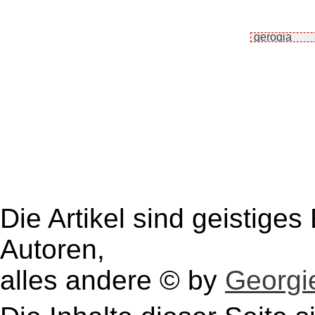
Die Artikel sind geistige
Autoren,
alles andere © by
Georgie