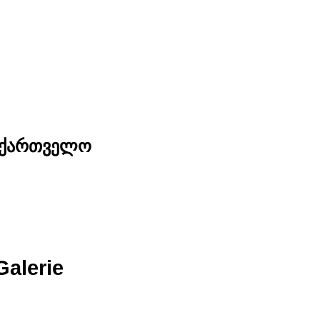
საქართველო
Galerie