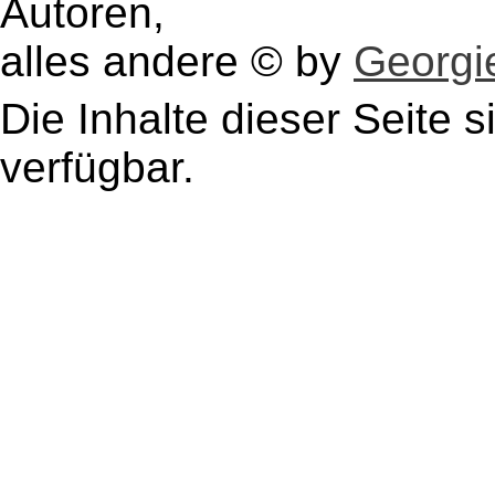
Autoren,
alles andere © by
Georgie
Die Inhalte dieser Seite s
verfügbar.