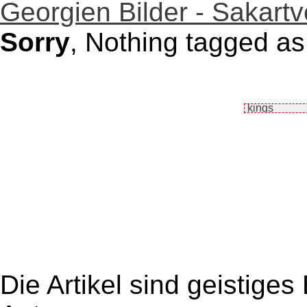
Georgien Bilder - Sakartv
Sorry
, Nothing tagged as
Die Artikel sind geistige