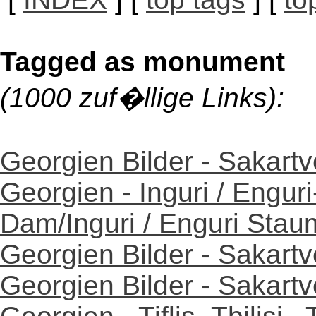
Tagged as monument
(1000 zuf�llige Links):
Georgien Bilder - Sakartv
Georgien - Inguri / Engur
Dam/Inguri / Enguri Stau
Georgien Bilder - Sakartv
Georgien Bilder - Sakartv