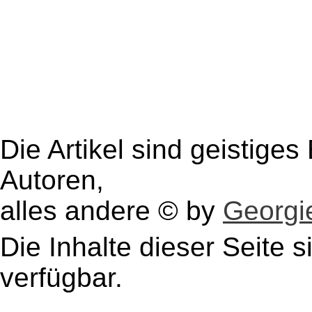
Die Artikel sind geistige
Autoren,
alles andere © by
Georgie
Die Inhalte dieser Seite s
verfügbar.