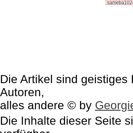
Die Artikel sind geistige
Autoren,
alles andere © by
Georgie
Die Inhalte dieser Seite s