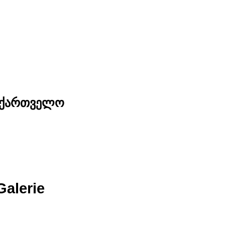
საქართველო
Galerie