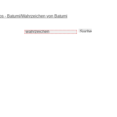
otos - Batumi/Wahrzeichen von Batumi