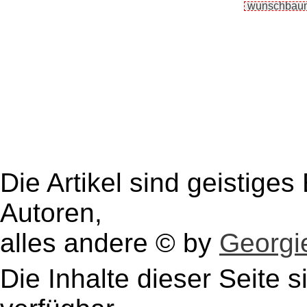
Die Artikel sind geistige
Autoren,
alles andere © by
Georgie
Die Inhalte dieser Seite s