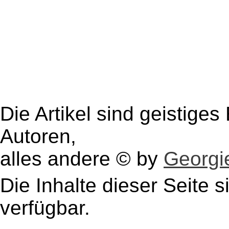
Die Artikel sind geistige
Autoren,
alles andere © by
Georgie
Die Inhalte dieser Seite s
verfügbar.