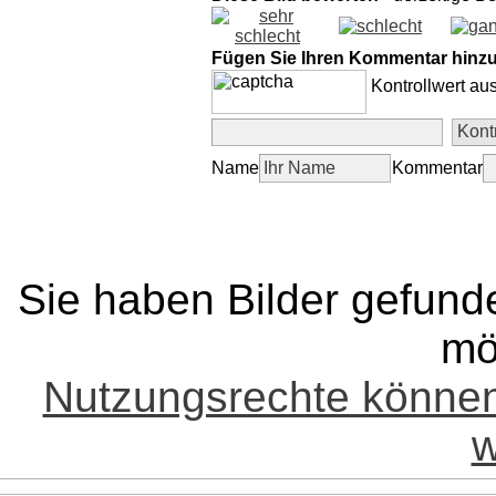
Fügen Sie Ihren Kommentar hinz
Kontrollwert au
Name
Kommentar
Sie haben Bilder gefund
mö
Nutzungsrechte könne
w