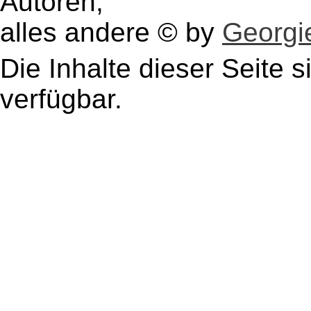
Autoren,
alles andere © by
Georgie
Die Inhalte dieser Seite s
verfügbar.