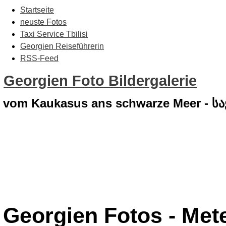
Startseite
neuste Fotos
Taxi Service Tbilisi
Georgien Reiseführerin
RSS-Feed
Georgien Foto Bildergalerie
vom Kaukasus ans schwarze Meer - 
Georgien Fotos - Mete