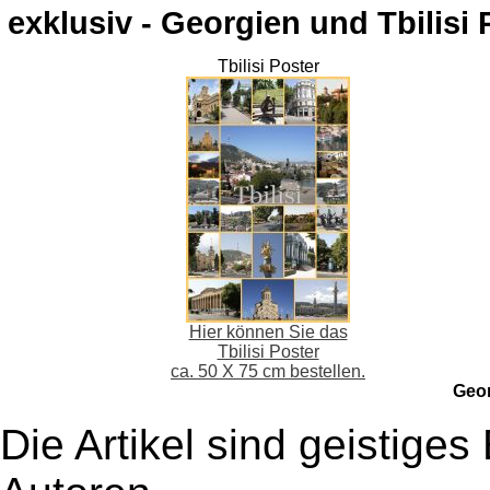
exklusiv - Georgien und Tbilisi 
Tbilisi Poster
Hier können Sie das
Tbilisi Poster
ca. 50 X 75 cm bestellen.
Geo
Die Artikel sind geistige