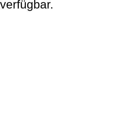
verfügbar.