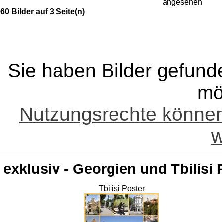
angesehen
60 Bilder auf 3 Seite(n)
Sie haben Bilder gefund
mö
Nutzungsrechte könne
w
exklusiv - Georgien und Tbilisi 
Tbilisi Poster