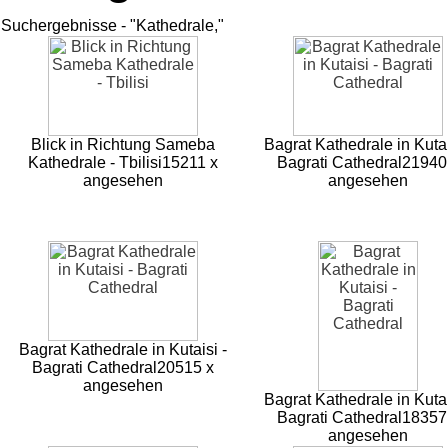
Suchergebnisse - "Kathedrale,"
Blick in Richtung Sameba
Bagrat Kathedrale in Kutai
Kathedrale - Tbilisi
15211 x
Bagrati Cathedral
21940
angesehen
angesehen
Bagrat Kathedrale in Kutaisi -
Bagrati Cathedral
20515 x
angesehen
Bagrat Kathedrale in Kutai
Bagrati Cathedral
18357
angesehen