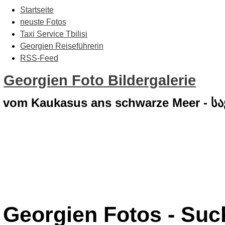
Startseite
neuste Fotos
Taxi Service Tbilisi
Georgien Reiseführerin
RSS-Feed
Georgien Foto Bildergalerie
vom Kaukasus ans schwarze Meer - 
Georgien Fotos - Su