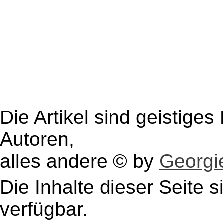
Die Artikel sind geistige
Autoren,
alles andere © by
Georgie
Die Inhalte dieser Seite s
verfügbar.