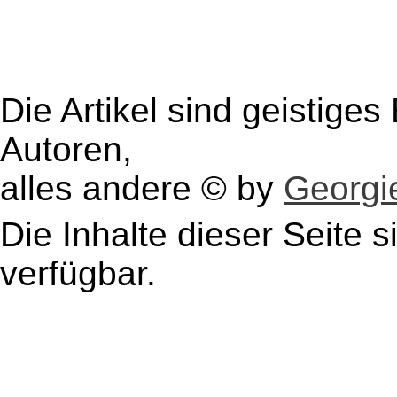
Die Artikel sind geistige
Autoren,
alles andere © by
Georgie
Die Inhalte dieser Seite s
verfügbar.