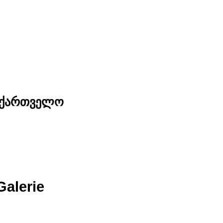
საქართველო
Galerie