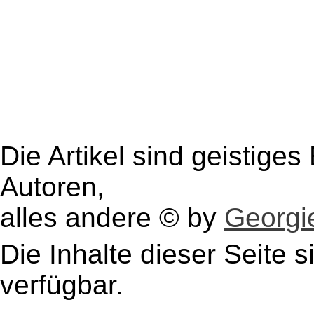
Die Artikel sind geistige
Autoren,
alles andere © by
Georgie
Die Inhalte dieser Seite s
verfügbar.