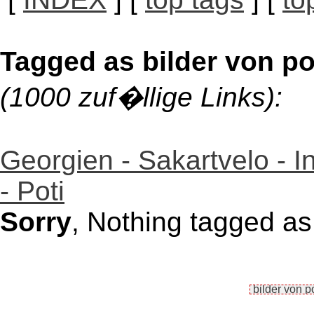
Tagged as bilder von po
(1000 zuf�llige Links):
Georgien - Sakartvelo - I
- Poti
Sorry
, Nothing tagged as 