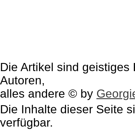
Die Artikel sind geistige
Autoren,
alles andere © by
Georgie
Die Inhalte dieser Seite s
verfügbar.