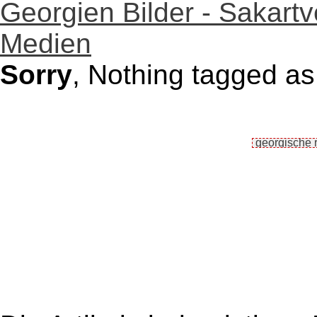
Georgien Bilder - Sakartv
Medien
Sorry
, Nothing tagged as