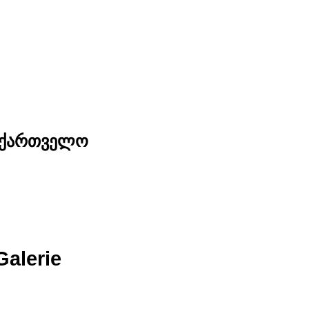
საქართველო
Galerie