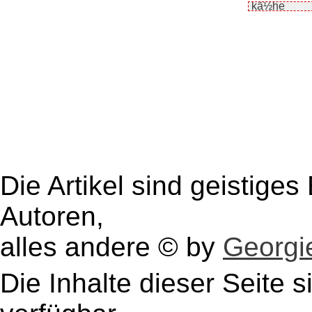
Die Artikel sind geistige
Autoren,
alles andere © by
Georgie
Die Inhalte dieser Seite s