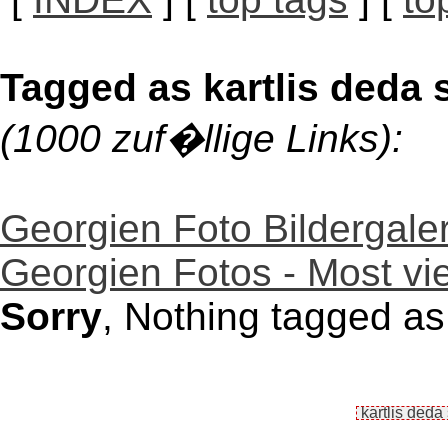
Tagged as kartlis deda 
(1000 zuf�llige Links):
Georgien Foto Bildergaler
Georgien Fotos - Most vie
Sorry
, Nothing tagged as 