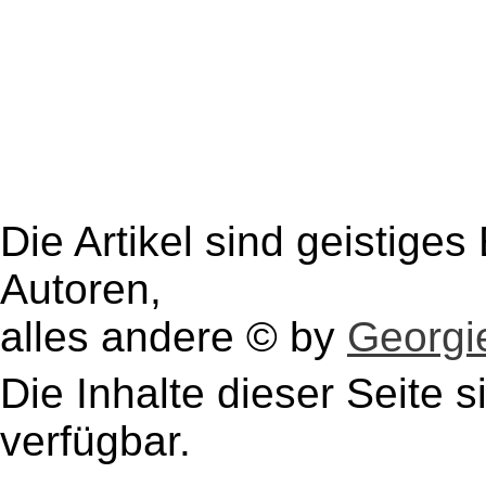
Die Artikel sind geistige
Autoren,
alles andere © by
Georgie
Die Inhalte dieser Seite s
verfügbar.