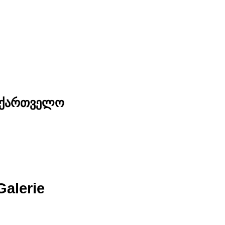
საქართველო
Galerie