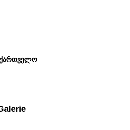
საქართველო
Galerie