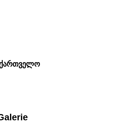
საქართველო
Galerie