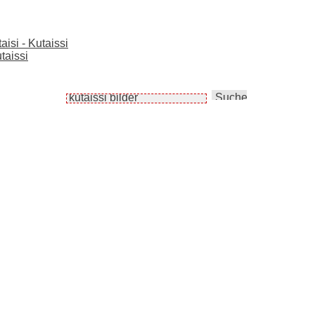
aisi - Kutaissi
taissi