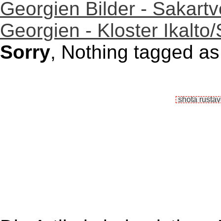
Georgien Bilder - Sakartv
Georgien - Kloster Ikalto
Sorry
, Nothing tagged as 