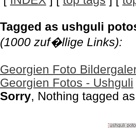
Tagged as ushguli poto
(1000 zuf�llige Links):
Georgien Foto Bildergaler
Georgien Fotos - Ushguli
Sorry
, Nothing tagged as