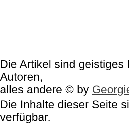
Die Artikel sind geistige
Autoren,
alles andere © by
Georgie
Die Inhalte dieser Seite s
verfügbar.