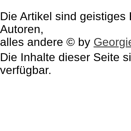
Die Artikel sind geistige
Autoren,
alles andere © by
Georgie
Die Inhalte dieser Seite s
verfügbar.