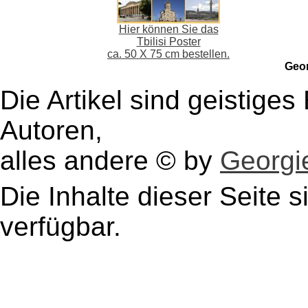
Hier können Sie das
Tbilisi Poster
ca. 50 X 75 cm bestellen.
Geo
Die Artikel sind geistige
Autoren,
alles andere © by
Georgie
Die Inhalte dieser Seite s
verfügbar.