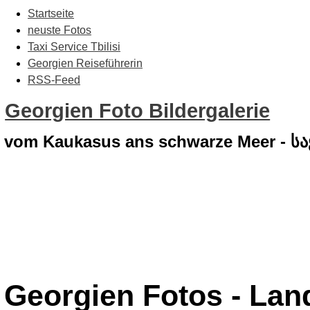
Startseite
neuste Fotos
Taxi Service Tbilisi
Georgien Reiseführerin
RSS-Feed
Georgien Foto Bildergalerie
vom Kaukasus ans schwarze Meer - 
Georgien Fotos - Lan