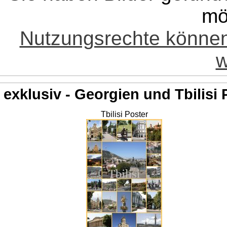
mö
Nutzungsrechte könne
w
exklusiv - Georgien und Tbilisi 
Tbilisi Poster