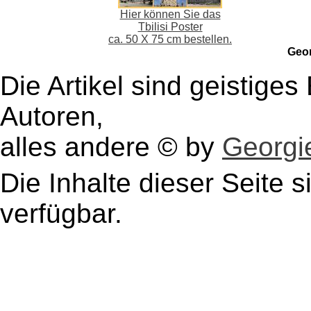
Hier können Sie das
Tbilisi Poster
ca. 50 X 75 cm bestellen.
Geo
Die Artikel sind geistige
Autoren,
alles andere © by
Georgie
Die Inhalte dieser Seite s
verfügbar.