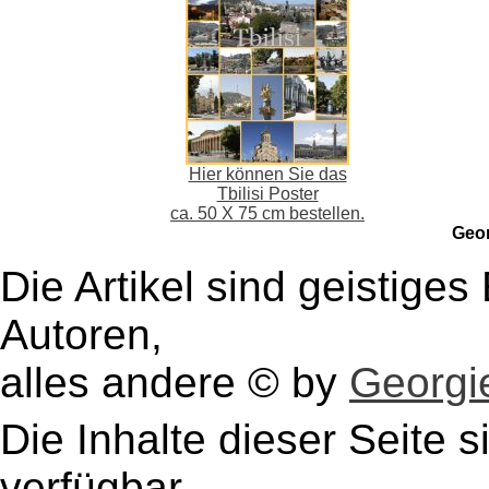
Hier können Sie das
Tbilisi Poster
ca. 50 X 75 cm bestellen.
Geo
Die Artikel sind geistige
Autoren,
alles andere © by
Georgie
Die Inhalte dieser Seite s
verfügbar.