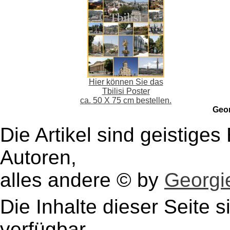
Hier können Sie das
Tbilisi Poster
ca. 50 X 75 cm bestellen.
Geo
Die Artikel sind geistige
Autoren,
alles andere © by
Georgie
Die Inhalte dieser Seite s
verfügbar.