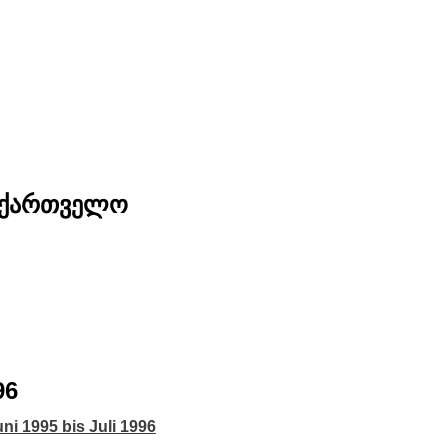
საქართველო
96
ni 1995 bis Juli 1996