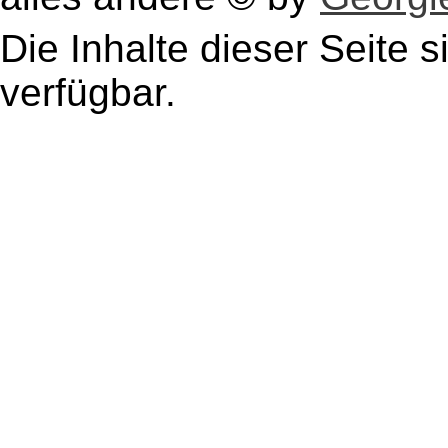
Die Inhalte dieser Seite s
verfügbar.