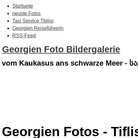
Startseite
neuste Fotos
Taxi Service Tbilisi
Georgien Reiseführerin
RSS-Feed
Georgien Foto Bildergalerie
vom Kaukasus ans schwarze Meer - 
Georgien Fotos - Tiflis 