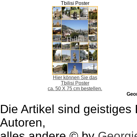
Tbilisi Poster
Hier können Sie das
Tbilisi Poster
ca. 50 X 75 cm bestellen.
Geo
Die Artikel sind geistige
Autoren,
alles andere © by
Georgie