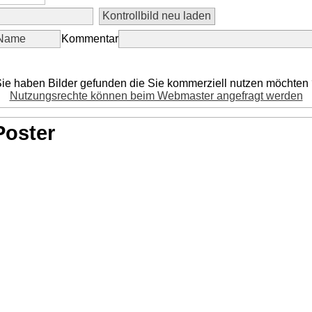
Kommentar
ie haben Bilder gefunden die Sie kommerziell nutzen möchten
Nutzungsrechte können beim Webmaster angefragt werden
Poster