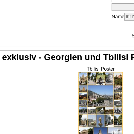
Name
S
exklusiv - Georgien und Tbilisi 
Tbilisi Poster