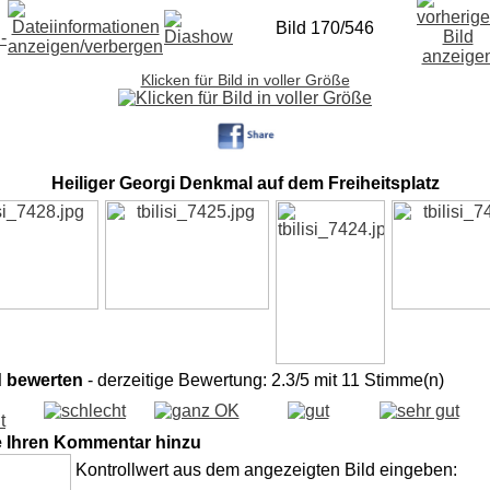
Bild 170/546
Klicken für Bild in voller Größe
Heiliger Georgi Denkmal auf dem Freiheitsplatz
d bewerten
- derzeitige Bewertung: 2.3/5 mit 11 Stimme(n)
e Ihren Kommentar hinzu
Kontrollwert aus dem angezeigten Bild eingeben: