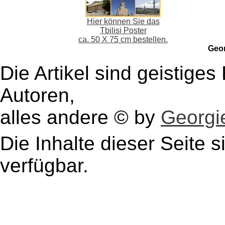
Hier können Sie das
Tbilisi Poster
ca. 50 X 75 cm bestellen.
Geo
Die Artikel sind geistige
Autoren,
alles andere © by
Georgie
Die Inhalte dieser Seite s
verfügbar.