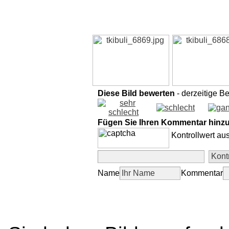
Diese Bild bewerten
- derzeitige B
Fügen Sie Ihren Kommentar hinz
Kontrollwert au
Name
Kommentar