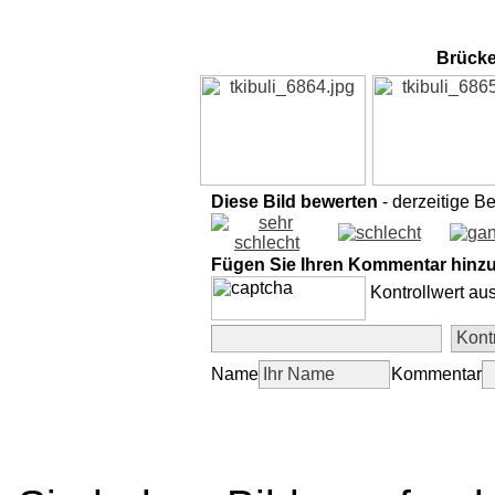
Brücke
Diese Bild bewerten
- derzeitige B
Fügen Sie Ihren Kommentar hinz
Kontrollwert au
Name
Kommentar