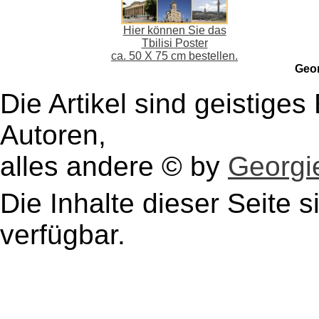
Hier können Sie das
Tbilisi Poster
ca. 50 X 75 cm bestellen.
Geo
Die Artikel sind geistige
Autoren,
alles andere © by
Georgie
Die Inhalte dieser Seite s
verfügbar.