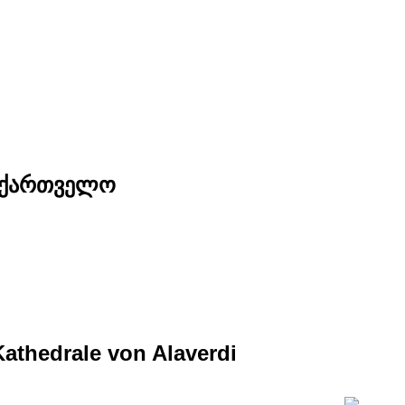
საქართველო
Kathedrale von Alaverdi