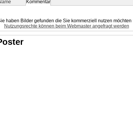
Kommentar
ie haben Bilder gefunden die Sie kommerziell nutzen möchten
Nutzungsrechte können beim Webmaster angefragt werden
Poster