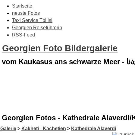
Startseite
neuste Fotos
Taxi Service Tbilisi
Georgien Reiseführerin
RSS-Feed
Georgien Foto Bildergalerie
vom Kaukasus ans schwarze Meer - 
Georgien Fotos - Kathedrale Alaverdi/
Galerie
>
Kakheti - Kachetien
>
Kathedrale Alaverdi