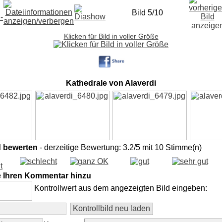
Bild 5/10
Klicken für Bild in voller Größe
Kathedrale von Alaverdi
d bewerten
- derzeitige Bewertung: 3.2/5 mit 10 Stimme(n)
e Ihren Kommentar hinzu
Kontrollwert aus dem angezeigten Bild eingeben: