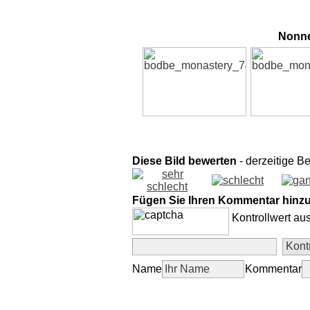
Nonne
Diese Bild bewerten
- derzeitige B
Fügen Sie Ihren Kommentar hinz
Kontrollwert au
Name
Kommentar