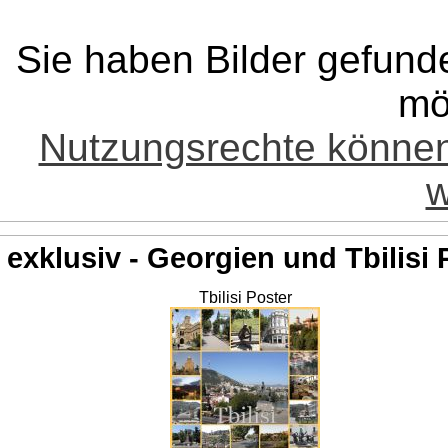
Sie haben Bilder gefund
mö
Nutzungsrechte könne
w
exklusiv - Georgien und Tbilisi 
Tbilisi Poster