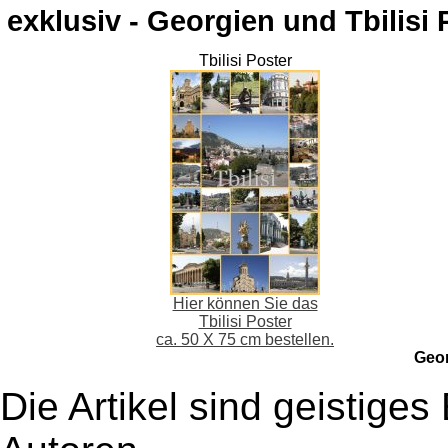
exklusiv - Georgien und Tbilisi 
Tbilisi Poster
Hier können Sie das
Tbilisi Poster
ca. 50 X 75 cm bestellen.
Geo
Die Artikel sind geistige