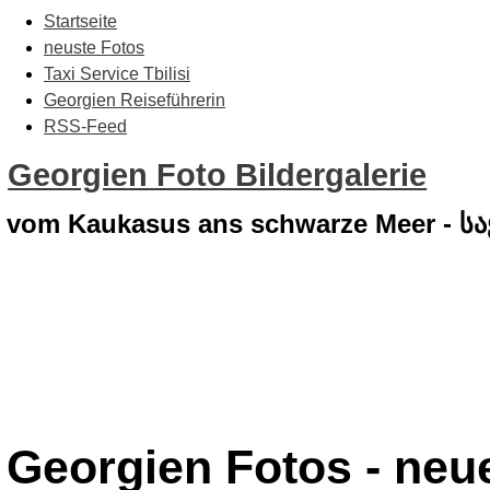
Startseite
neuste Fotos
Taxi Service Tbilisi
Georgien Reiseführerin
RSS-Feed
Georgien Foto Bildergalerie
vom Kaukasus ans schwarze Meer - 
Georgien Fotos - neu