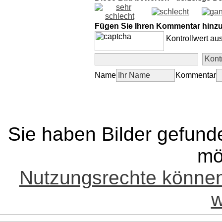
Fügen Sie Ihren Kommentar hinz
Kontrollwert au
Name
Kommentar
Sie haben Bilder gefund
mö
Nutzungsrechte könne
w