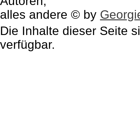
Autoren,
alles andere © by
Georgie
Die Inhalte dieser Seite s
verfügbar.