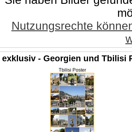
mö
Nutzungsrechte könne
w
exklusiv - Georgien und Tbilisi 
Tbilisi Poster