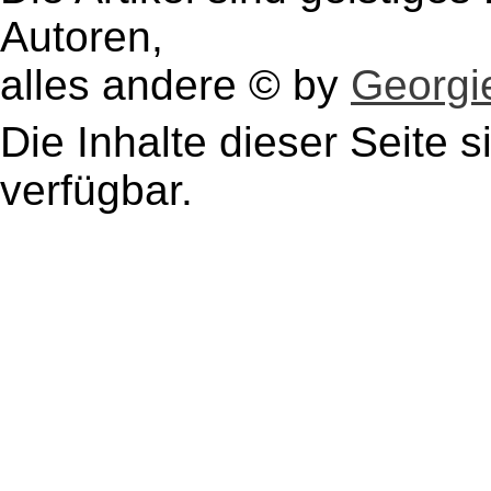
Autoren,
alles andere © by
Georgie
Die Inhalte dieser Seite s
verfügbar.