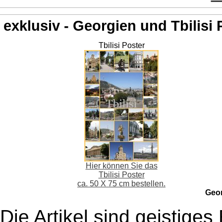
exklusiv - Georgien und Tbilisi 
Tbilisi Poster
Hier können Sie das
Tbilisi Poster
ca. 50 X 75 cm bestellen.
Geo
Die Artikel sind geistige