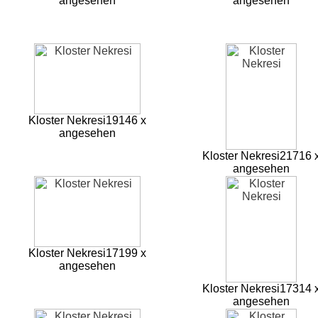
angesehen
angesehen
Kloster Nekresi
19146 x
angesehen
Kloster Nekresi
21716 
angesehen
Kloster Nekresi
17199 x
angesehen
Kloster Nekresi
17314 
angesehen