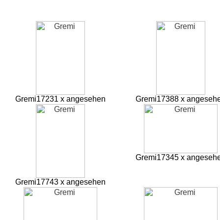
Gremi
17231 x angesehen
Gremi
17388 x angeseh
Gremi
17345 x angeseh
Gremi
17743 x angesehen