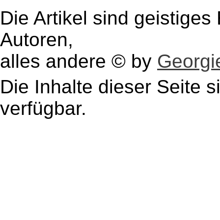
Die Artikel sind geistige
Autoren,
alles andere © by
Georgie
Die Inhalte dieser Seite s
verfügbar.