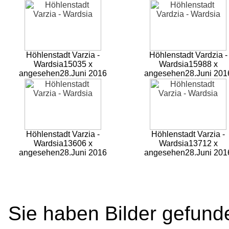
Höhlenstadt Varzia -
Höhlenstadt Vardzia -
Wardsia
15035 x
Wardsia
15988 x
angesehen
28.Juni 2016
angesehen
28.Juni 201
Höhlenstadt Varzia -
Höhlenstadt Varzia -
Wardsia
13606 x
Wardsia
13712 x
angesehen
28.Juni 2016
angesehen
28.Juni 201
Sie haben Bilder gefund