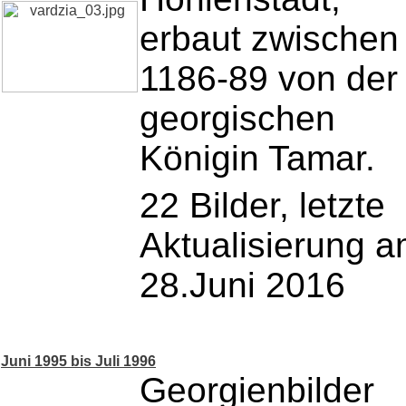
erbaut zwischen
1186-89 von der
georgischen
Königin Tamar.
22 Bilder, letzte
Aktualisierung 
28.Juni 2016
Juni 1995 bis Juli 1996
Georgienbilder