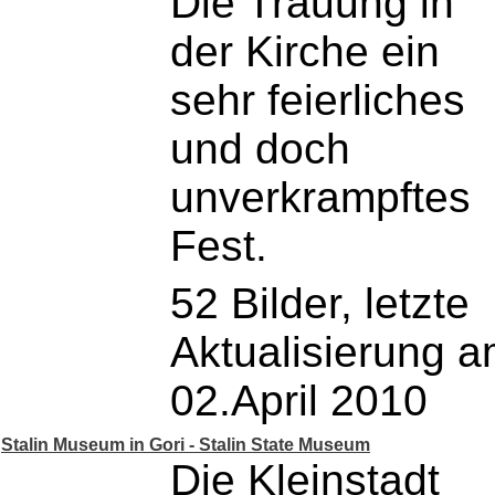
Die Trauung in
der Kirche ein
sehr feierliches
und doch
unverkrampftes
Fest.
52 Bilder, letzte
Aktualisierung 
02.April 2010
Stalin Museum in Gori - Stalin State Museum
Die Kleinstadt