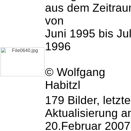
aus dem Zeitra
von
Juni 1995 bis Jul
1996
© Wolfgang
Habitzl
179 Bilder, letzte
Aktualisierung 
20.Februar 2007