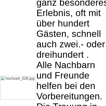
ganz besondere
Erlebnis, oft mit
über hundert
Gästen, schnell
auch zwei.- oder
dreihundert .
Alle Nachbarn
und Freunde
helfen bei den
Vorbereitungen.