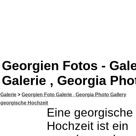
Georgien Fotos - Gale
Galerie , Georgia Pho
Galerie
>
Georgien Foto Galerie , Georgia Photo Gallery
georgische Hochzeit
Eine georgische
Hochzeit ist ein